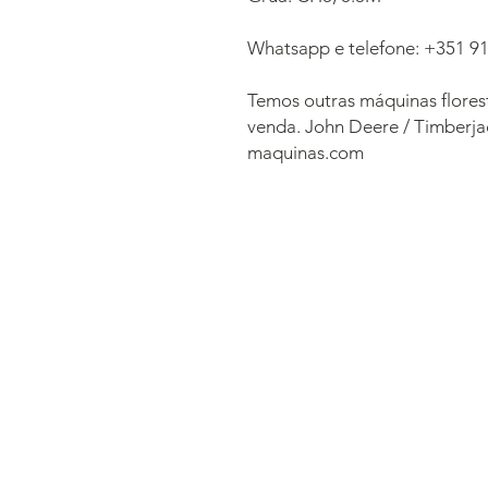
Whatsapp e telefone: +351 91
Temos outras máquinas flores
venda. John Deere / Timberja
maquinas.com