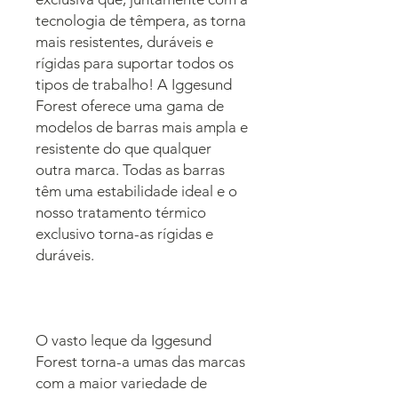
tecnologia de têmpera, as torna
mais resistentes, duráveis ​​e
rígidas para suportar todos os
tipos de trabalho! A Iggesund
Forest oferece uma gama de
modelos de barras mais ampla e
resistente do que qualquer
outra marca. Todas as barras
têm uma estabilidade ideal e o
nosso tratamento térmico
exclusivo torna-as rígidas e
duráveis.
O vasto leque da Iggesund
Forest torna-a umas das marcas
com a maior variedade de