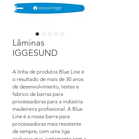
Lâminas
IGGESUND
A linha de produtos Blue Line é
o resultado de mais de 30 anos
de desenvolvimento, testes e
fabrico de barras para
processadoras para a indústria
madeireira profissional. A Blue
Line é a nossa barra para
processadoras mais resistente
de sempre, com uma liga
exclusiva que, juntamente com a