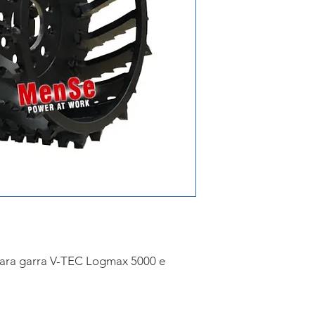
para garra V-TEC Logmax 5000 e