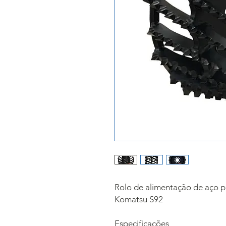
Rolo de alimentação de aço 
Komatsu S92
Especificações